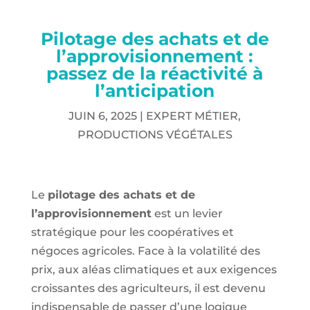
Pilotage des achats et de
l’approvisionnement :
passez de la réactivité à
l’anticipation
JUIN 6, 2025
|
EXPERT MÉTIER
,
PRODUCTIONS VÉGÉTALES
Le
pilotage des achats et de
l’approvisionnement
est un levier
stratégique pour les coopératives et
négoces agricoles. Face à la volatilité des
prix, aux aléas climatiques et aux exigences
croissantes des agriculteurs, il est devenu
indispensable de passer d’une logique