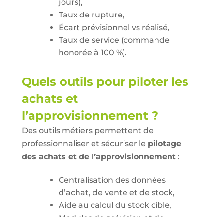
jours),
Taux de rupture,
Écart prévisionnel vs réalisé,
Taux de service (commande
honorée à 100 %).
Quels outils pour piloter les
achats et
l’approvisionnement ?
Des outils métiers permettent de
professionnaliser et sécuriser le
pilotage
des achats et de l’approvisionnement
:
Centralisation des données
d’achat, de vente et de stock,
Aide au calcul du stock cible,