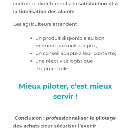
contribue directement à la
satisfaction et à
la fidélisation des clients
.
Les agriculteurs attendent :
un produit disponible au bon
moment, au meilleur prix,
un conseil adapté à leur contexte,
une réactivité logistique
irréprochable.
Mieux piloter, c’est mieux
servir !
Conclusion : professionnaliser le pilotage
des achats pour sécuriser l’avenir