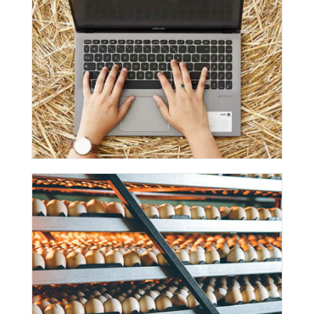
Logiciel agricole : Pourquoi la
connaissance métier est aussi importante
que la technologie