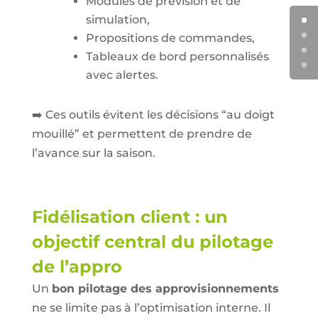
Modules de prévision et de
simulation,
Propositions de commandes,
Tableaux de bord personnalisés
avec alertes.
➡️ Ces outils évitent les décisions “au doigt
mouillé” et permettent de prendre de
l’avance sur la saison.
Fidélisation client : un
objectif central du pilotage
de l’appro
Un
bon pilotage des approvisionnements
ne se limite pas à l’optimisation interne. Il