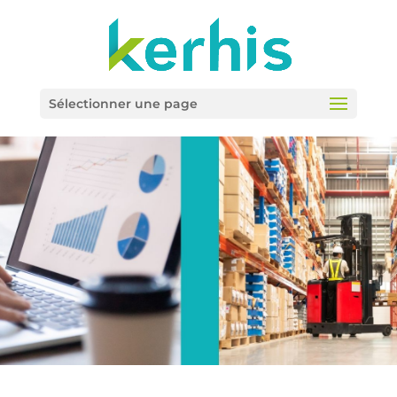
Sélectionner une page