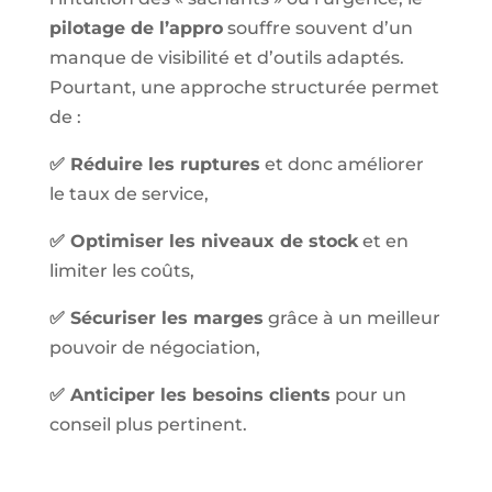
pilotage de l’appro
souffre souvent d’un
manque de visibilité et d’outils adaptés.
Pourtant, une approche structurée permet
de :
✅ Réduire les ruptures
et donc améliorer
le taux de service,
✅ Optimiser les niveaux de stock
et en
limiter les coûts,
✅ Sécuriser les marges
grâce à un meilleur
pouvoir de négociation,
✅ Anticiper les besoins clients
pour un
conseil plus pertinent.