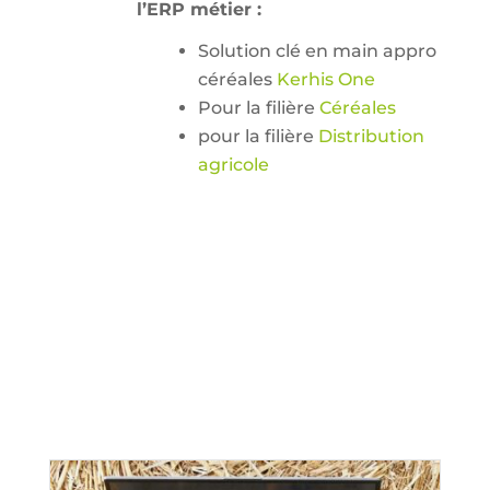
l’ERP métier :
Solution clé en main appro
céréales
Kerhis One
Pour la filière
Céréales
pour la filière
Distribution
agricole