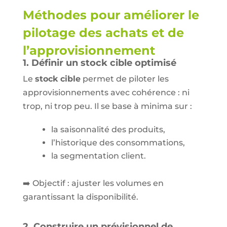
Méthodes pour améliorer le
pilotage des achats et de
l’approvisionnement
1. Définir un stock cible optimisé
Le
stock cible
permet de piloter les
approvisionnements avec cohérence : ni
trop, ni trop peu. Il se base à minima sur :
la saisonnalité des produits,
l’historique des consommations,
la segmentation client.
➡️ Objectif : ajuster les volumes en
garantissant la disponibilité.
2. Construire un prévisionnel de