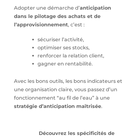
Adopter une démarche d’
anticipation
dans le pilotage des achats et de
l’approvisionnement
, c’est :
sécuriser l’activité,
optimiser ses stocks,
renforcer la relation client,
gagner en rentabilité.
Avec les bons outils, les bons indicateurs et
une organisation claire, vous passez d’un
fonctionnement “au fil de l’eau” à une
stratégie d’anticipation maîtrisée
.
Découvrez les spécificités de