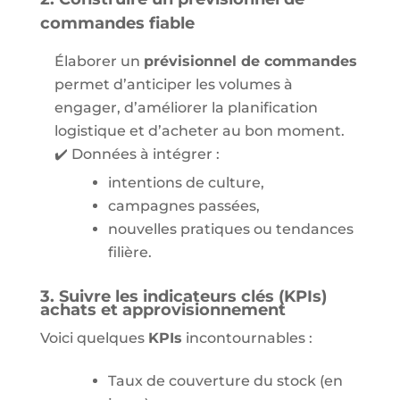
commandes fiable
Élaborer un
prévisionnel de commandes
permet d’anticiper les volumes à
engager, d’améliorer la planification
logistique et d’acheter au bon moment.
✔️ Données à intégrer :
intentions de culture,
campagnes passées,
nouvelles pratiques ou tendances
filière.
3. Suivre les indicateurs clés (KPIs)
achats et approvisionnement
Voici quelques
KPIs
incontournables :
Taux de couverture du stock (en