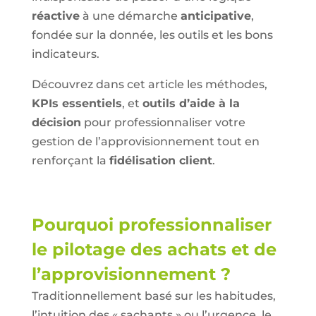
réactive
à une démarche
anticipative
,
fondée sur la donnée, les outils et les bons
indicateurs.
Découvrez dans cet article les méthodes,
KPIs essentiels
, et
outils d’aide à la
décision
pour professionnaliser votre
gestion de l’approvisionnement tout en
renforçant la
fidélisation client
.
Pourquoi professionnaliser
le pilotage des achats et de
l’approvisionnement ?
Traditionnellement basé sur les habitudes,
l’intuition des « sachants » ou l’urgence, le