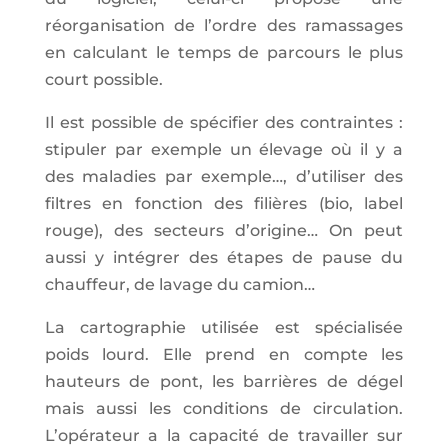
réorganisation de l’ordre des ramassages
en calculant le temps de parcours le plus
court possible.
Il est possible de spécifier des contraintes :
stipuler par exemple un élevage où il y a
des maladies par exemple…, d’utiliser des
filtres en fonction des filières (bio, label
rouge), des secteurs d’origine… On peut
aussi y intégrer des étapes de pause du
chauffeur, de lavage du camion…
La cartographie utilisée est spécialisée
poids lourd. Elle prend en compte les
hauteurs de pont, les barrières de dégel
mais aussi les conditions de circulation.
L’opérateur a la capacité de travailler sur