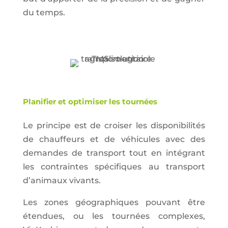
du temps.
Planifier et optimiser les tournées
Le principe est de croiser les disponibilités
de chauffeurs et de véhicules avec des
demandes de transport tout en intégrant
les contraintes spécifiques au transport
d’animaux vivants.
Les zones géographiques pouvant être
étendues, ou les tournées complexes,