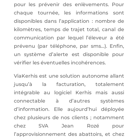
pour les prévenir des enlèvements. Pour
chaque tournée, les informations sont
disponibles dans l’application : nombre de
kilomètres, temps de trajet total, canal de
communication par lequel l’éleveur a été
prévenu (par téléphone, par sms…). Enfin,
un système d’alerte est disponible pour
vérifier les éventuelles incohérences.
ViaKerhis est une solution autonome allant
jusqu’à la facturation, totalement
intégrable au logiciel Kerhis mais aussi
connectable à d’autres systèmes
d’information.
Elle aujourd’hui déployée
chez plusieurs de nos clients ; notamment
chez SVA Jean Rozé pour
l’approvisionnement des abattoirs, et chez