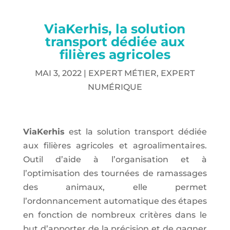
ViaKerhis, la solution
transport dédiée aux
filières agricoles
MAI 3, 2022
|
EXPERT MÉTIER
,
EXPERT
NUMÉRIQUE
ViaKerhis
est la solution transport dédiée
aux filières agricoles et agroalimentaires.
Outil d’aide à l’organisation et à
l’optimisation des tournées de ramassages
des animaux, elle permet
l’ordonnancement automatique des étapes
en fonction de nombreux critères dans le
but d’apporter de la précision et de gagner