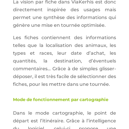
La vision par fiche dans ViaKerhis est donc
directement inspirée des usages mais
permet une synthèse des informations qui
génère une mise en tournée optimisée.
Les fiches contiennent des informations
telles que la localisation des animaux, les
types et races, leur date d’achat, les
quantités, la destination, d’éventuels
commentaires… Grâce à de simples glisser-
déposer, il est très facile de sélectionner des
fiches, pour les mettre dans une tournée.
Mode de fonctionnement par cartographie
Dans le mode cartographie, le point de
départ est l’itinéraire. Grâce à l’intelligence
du logiciel, celui-ci propose une