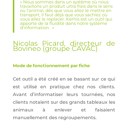
« Nous sommes dans un système où nous
travaillons un produit ultra frais dans le sens
où l’animal, dès que vous allez le mettre en
transport, il faut déjà que vous sachiez où
vous allez le replacer. Kerhis est un outil qui
apporte de la fluidité dans notre système
d’information. »
Nicolas Picard, directeur de
Bovineo (groupe CAVAC)
Mode de fonctionnement par fiche
Cet outil a été créé en se basant sur ce qui
est utilisé en pratique chez nos clients.
Avant d’informatiser leurs tournées, nos
clients notaient sur des grands tableaux les
animaux à enlever et faisaient
manuellement des regroupements.