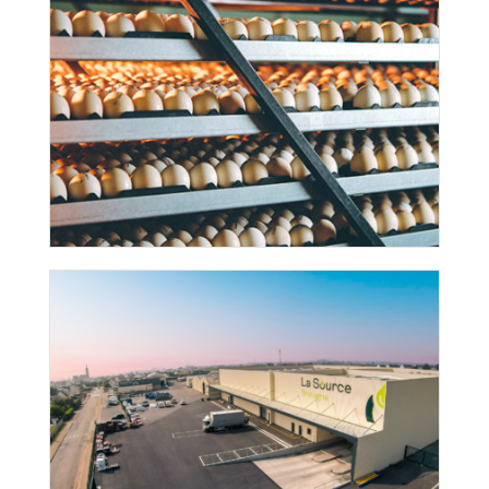
Logiciel agricole : Pourquoi la
connaissance métier est aussi importante
que la technologie
Pourquoi la planification est au cœur de la
performance de la filière volaille