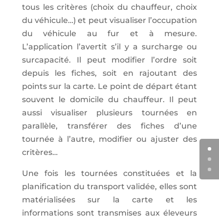
tous les critères (choix du chauffeur, choix
du véhicule…) et peut visualiser l’occupation
du véhicule au fur et à mesure.
L’application l’avertit s’il y a surcharge ou
surcapacité. Il peut modifier l’ordre soit
depuis les fiches, soit en rajoutant des
points sur la carte. Le point de départ étant
souvent le domicile du chauffeur. Il peut
aussi visualiser plusieurs tournées en
parallèle, transférer des fiches d’une
tournée à l’autre, modifier ou ajuster des
critères…
Une fois les tournées constituées et la
planification du transport validée, elles sont
matérialisées sur la carte et les
informations sont transmises aux éleveurs