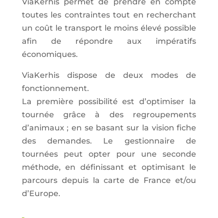
ViaKerhis permet de prendre en compte
toutes les contraintes tout en recherchant
un coût le transport le moins élevé possible
afin de répondre aux impératifs
économiques.
ViaKerhis dispose de deux modes de
fonctionnement.
La première possibilité est d’optimiser la
tournée grâce à des regroupements
d’animaux ; en se basant sur la vision fiche
des demandes. Le gestionnaire de
tournées peut opter pour une seconde
méthode, en définissant et optimisant le
parcours depuis la carte de France et/ou
d’Europe.