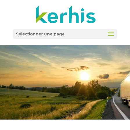
Sélectionner une page