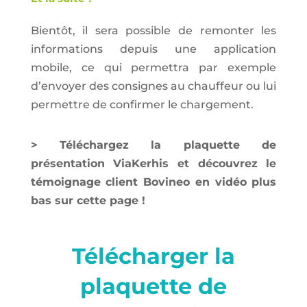
Bientôt, il sera possible de remonter les
informations depuis une application
mobile, ce qui permettra par exemple
d’envoyer des consignes au chauffeur ou lui
permettre de confirmer le chargement.
> Téléchargez la plaquette de
présentation ViaKerhis et découvrez le
témoignage client Bovineo en vidéo plus
bas sur cette page !
Télécharger la
plaquette de