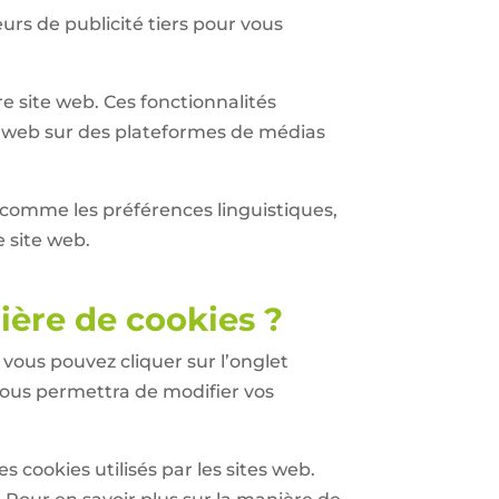
urs de publicité tiers pour vous
re site web. Ces fonctionnalités
e web sur des plateformes de médias
 comme les préférences linguistiques,
e site web.
ière de cookies ?
 vous pouvez cliquer sur l’onglet
 vous permettra de modifier vos
 cookies utilisés par les sites web.