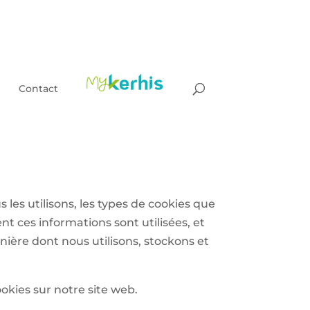
Contact
les utilisons, les types de cookies que
nt ces informations sont utilisées, et
ière dont nous utilisons, stockons et
okies sur notre site web.