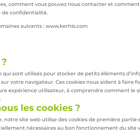
mes, comment vous pouvez nous contacter et comment 
 de confidentialité.
omaines suivants : www.kerhis.com
 ?
e qui sont utilisés pour stocker de petits éléments d’inf
 sur votre navigateur. Ces cookies nous aident à faire 
leure expérience utilisateur, à comprendre comment le s
.
ous les cookies ?
 notre site web utilise des cookies de première partie et
tiellement nécessaires au bon fonctionnement du site 