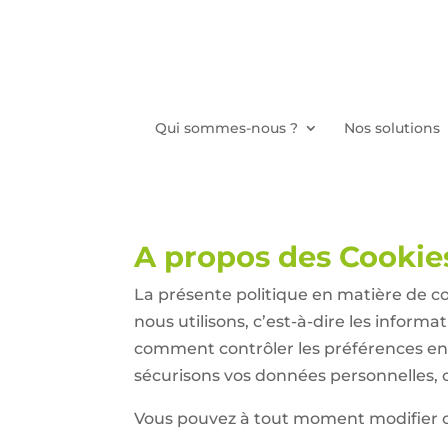
Qui sommes-nous ?
Nos solutions
A propos des Cookie
La présente politique en matière de co
nous utilisons, c’est-à-dire les inform
comment contrôler les préférences en m
sécurisons vos données personnelles, c
Vous pouvez à tout moment modifier ou 