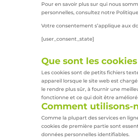
Pour en savoir plus sur qui nous som
personnelles, consultez notre Politique
Votre consentement s’applique aux d
[user_consent_state]
Que sont les cookies
Les cookies sont de petits fichiers text
appareil lorsque le site web est chargé
le rendre plus sûr, à fournir une meil
fonctionne et ce qui doit être amélioré
Comment utilisons-n
Comme la plupart des services en ligne,
cookies de première partie sont essen
données personnelles identifiables.