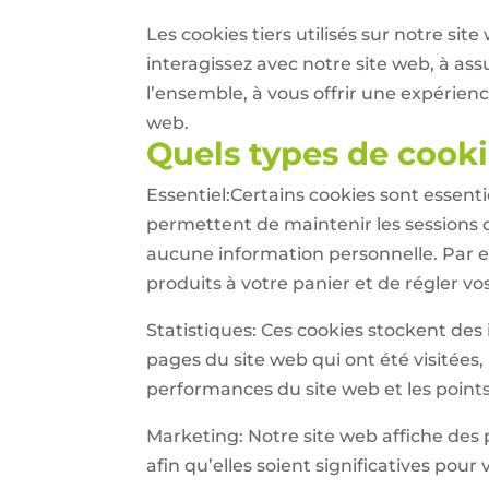
Les cookies tiers utilisés sur notre 
interagissez avec notre site web, à ass
l’ensemble, à vous offrir une expérienc
web.
Quels types de cooki
Essentiel:Certains cookies sont essentie
permettent de maintenir les sessions de
aucune information personnelle. Par 
produits à votre panier et de régler vo
Statistiques: Ces cookies stockent des 
pages du site web qui ont été visitées,
performances du site web et les points
Marketing: Notre site web affiche des 
afin qu’elles soient significatives pou