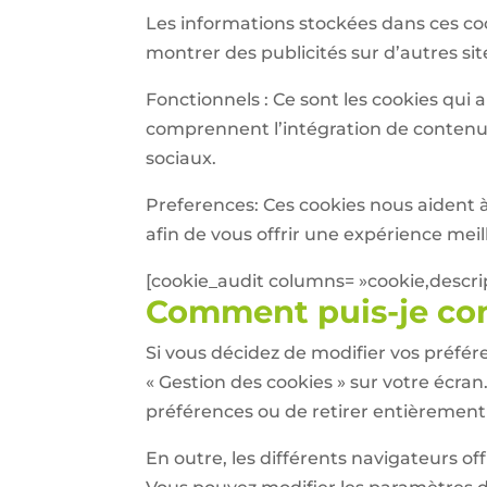
Les informations stockées dans ces coo
montrer des publicités sur d’autres si
Fonctionnels : Ce sont les cookies qui 
comprennent l’intégration de contenus
sociaux.
Preferences: Ces cookies nous aident 
afin de vous offrir une expérience meill
[cookie_audit columns= »cookie,descrip
Comment puis-je cont
Si vous décidez de modifier vos préfére
« Gestion des cookies » sur votre écra
préférences ou de retirer entièremen
En outre, les différents navigateurs of