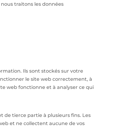
nous traitons les données
ormation. Ils sont stockés sur votre
fonctionner le site web correctement, à
ite web fonctionne et à analyser ce qui
 de tierce partie à plusieurs fins. Les
web et ne collectent aucune de vos